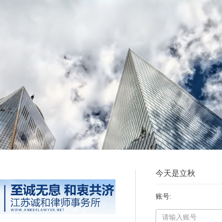
今天是立秋
账号: